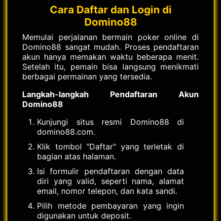
Cara Daftar dan Login di
Domino88
Memulai perjalanan bermain poker online di
Domino88 sangat mudah. Proses pendaftaran
akun hanya memakan waktu beberapa menit.
Setelah itu, pemain bisa langsung menikmati
berbagai permainan yang tersedia.
Langkah-langkah Pendaftaran Akun
Domino88
Kunjungi situs resmi Domino88 di
domino88.com.
Klik tombol "Daftar" yang terletak di
bagian atas halaman.
Isi formulir pendaftaran dengan data
diri yang valid, seperti nama, alamat
email, nomor telepon, dan kata sandi.
Pilih metode pembayaran yang ingin
digunakan untuk deposit.